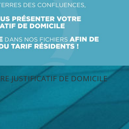
E JUSTIFICATIF DE DOMICILE