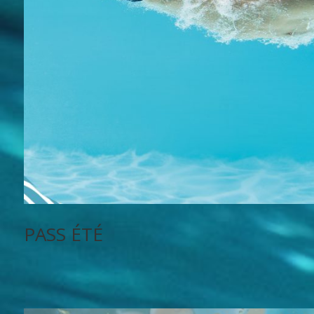
PASS ÉTÉ