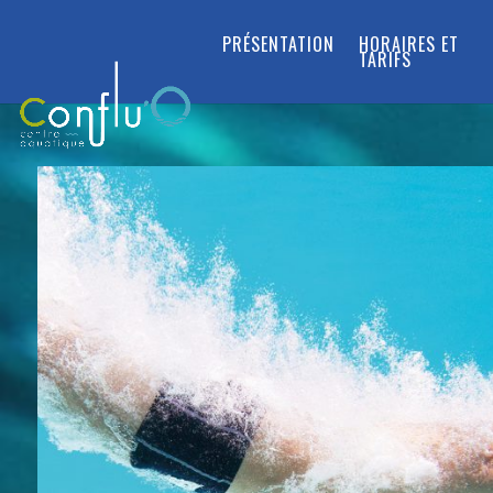
PRÉSENTATION
HORAIRES ET
TARIFS