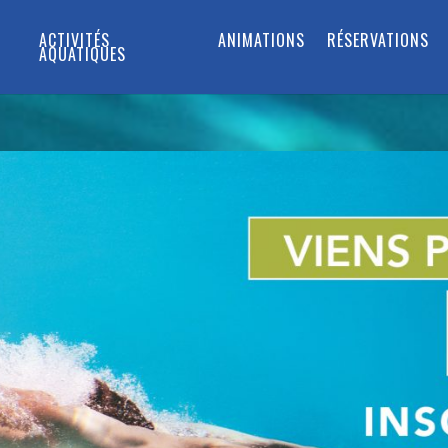
ACTIVITÉS
ANIMATIONS
RÉSERVATIONS
AQUATIQUES