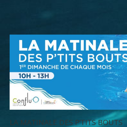
LA MATINALE DES P’TITS BOUTS