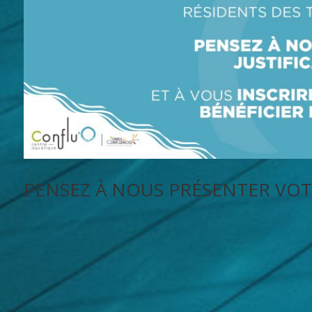
PENSEZ À NOUS PRÉSENTER VOTR