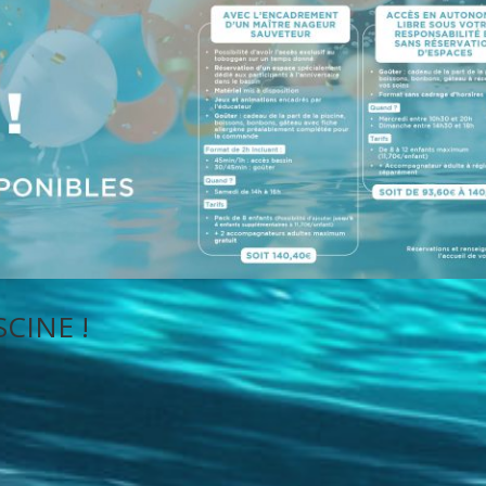
CINE !