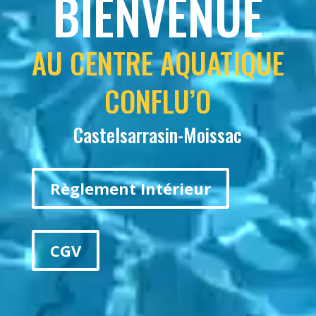
BIENVENUE
AU CENTRE AQUATIQUE
CONFLU’O
Castelsarrasin-Moissac
Règlement Intérieur
CGV