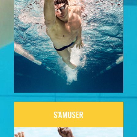
S’AMUSER