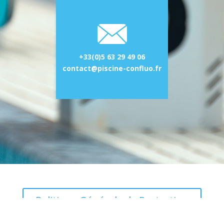
+33(0)5 63 29 49 06
contact@piscine-confluo.fr
Politique Générale de Protection
des Données