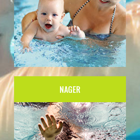
NAGER