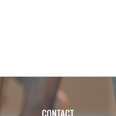
CONTACT