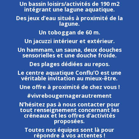
Un bassin loisirs/activités de 190 m2
intégrant une lagune aquatique.
Des jeux d’eau situés à proximité de la
lagune.
Un toboggan de 60 m.
Un jacuzzi intérieur et extérieur.
Un hammam, un sauna, deux douches
sensorielles et une douche froide.
Des plages dédiées au repos.
Le centre aquatique Conflu’O est une
véritable invitation au mieux-être.
Une offre à proximité de chez vous !
#vivrebougernagerautrement
N’hésitez pas à nous contacter pour
tout renseignement concernant les
créneaux et les offres d’activités
proposées.
Toutes nos équipes sont là pour
répondre à vos attentes !