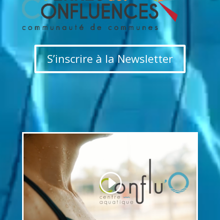
S’inscrire à la Newsletter