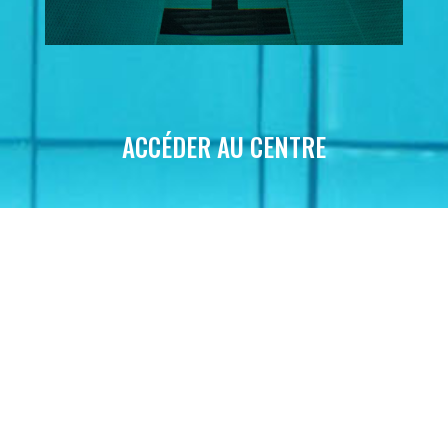
ACCÉDER AU CENTRE