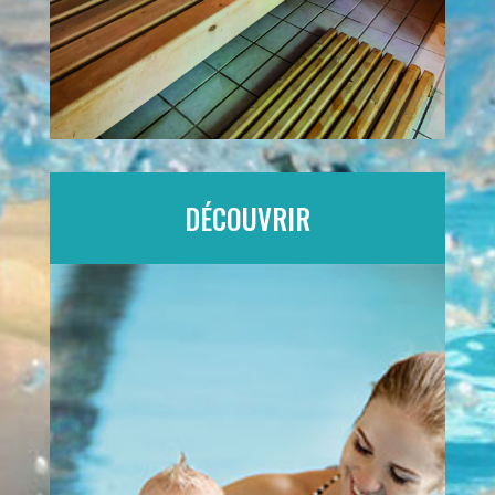
DÉCOUVRIR