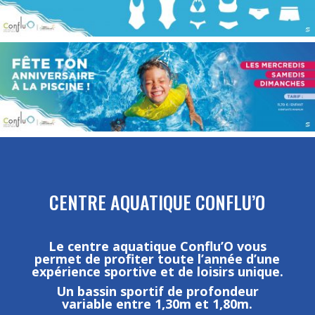
CENTRE AQUATIQUE CONFLU’O
Le centre aquatique Conflu’O vous
permet de profiter toute l’année d’une
expérience sportive et de loisirs unique.
Un bassin sportif de profondeur
variable entre 1,30m et 1,80m.