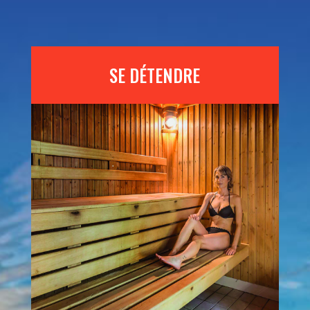
SE DÉTENDRE