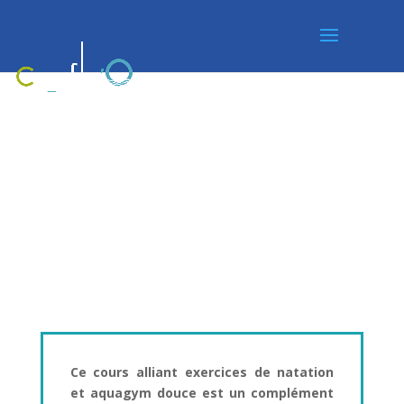
AQUA
MATERNITÉ
Ce cours alliant exercices de natation
et aquagym douce est un complément