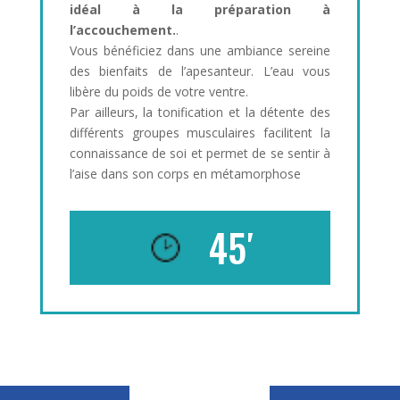
idéal à la préparation à
l’accouchement.
.
Vous bénéficiez dans une ambiance sereine
des bienfaits de l’apesanteur. L’eau vous
libère du poids de votre ventre.
Par ailleurs, la tonification et la détente des
différents groupes musculaires facilitent la
connaissance de soi et permet de se sentir à
l’aise dans son corps en métamorphose
45′